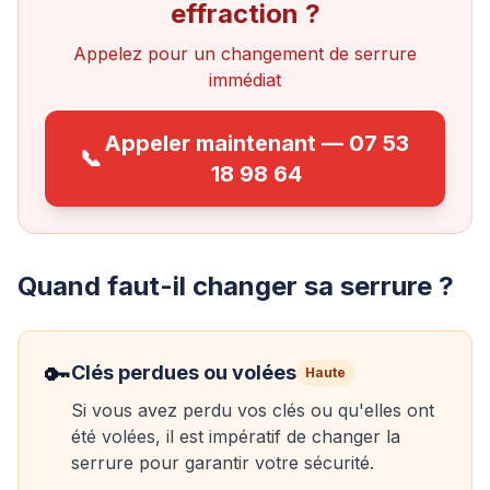
effraction ?
Appelez pour un changement de serrure
immédiat
Appeler maintenant — 07 53
📞
18 98 64
Quand faut-il changer sa serrure ?
🔑
Clés perdues ou volées
Haute
Si vous avez perdu vos clés ou qu'elles ont
été volées, il est impératif de changer la
serrure pour garantir votre sécurité.