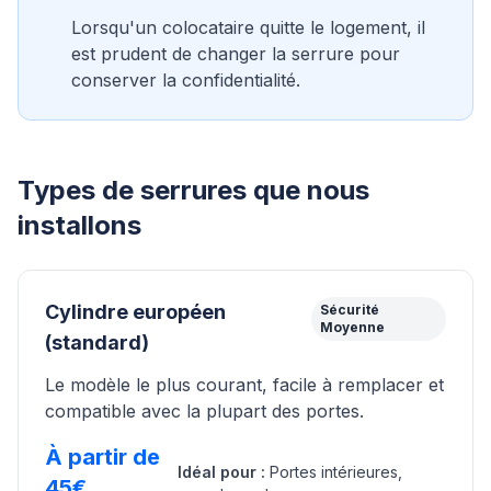
Lorsqu'un colocataire quitte le logement, il
est prudent de changer la serrure pour
conserver la confidentialité.
Types de serrures que nous
installons
Cylindre européen
Sécurité
Moyenne
(standard)
Le modèle le plus courant, facile à remplacer et
compatible avec la plupart des portes.
À partir de
Idéal pour :
Portes intérieures,
45€