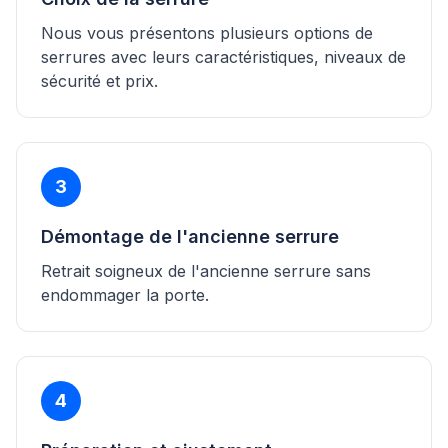
Nous vous présentons plusieurs options de
serrures avec leurs caractéristiques, niveaux de
sécurité et prix.
3
Démontage de l'ancienne serrure
Retrait soigneux de l'ancienne serrure sans
endommager la porte.
4