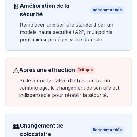
🚪
Amélioration de la
Recommandée
sécurité
Remplacer une serrure standard par un
modèle haute sécurité (A2P, multipoints)
pour mieux protéger votre domicile.
⚠️
Après une effraction
Critique
Suite à une tentative d'effraction ou un
cambriolage, le changement de serrure est
indispensable pour rétablir la sécurité.
👥
Changement de
Recommandée
colocataire