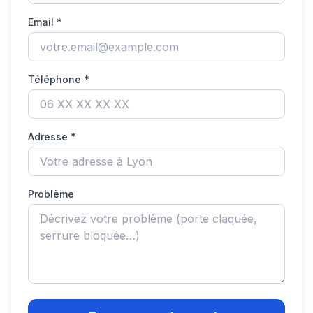
Email *
Téléphone *
Adresse *
Problème