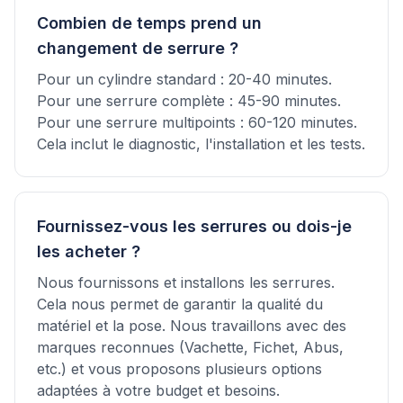
Combien de temps prend un
changement de serrure ?
Pour un cylindre standard : 20-40 minutes.
Pour une serrure complète : 45-90 minutes.
Pour une serrure multipoints : 60-120 minutes.
Cela inclut le diagnostic, l'installation et les tests.
Fournissez-vous les serrures ou dois-je
les acheter ?
Nous fournissons et installons les serrures.
Cela nous permet de garantir la qualité du
matériel et la pose. Nous travaillons avec des
marques reconnues (Vachette, Fichet, Abus,
etc.) et vous proposons plusieurs options
adaptées à votre budget et besoins.