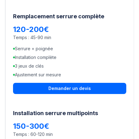
Remplacement serrure complète
120-200€
Temps :
45-90 min
Serrure + poignée
Installation complète
3 jeux de clés
Ajustement sur mesure
Demander un devis
Installation serrure multipoints
150-300€
Temps :
60-120 min