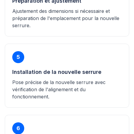
Préparation et ajustement
Ajustement des dimensions si nécessaire et
préparation de l'emplacement pour la nouvelle
serrure.
5
Installation de la nouvelle serrure
Pose précise de la nouvelle serrure avec
vérification de l'alignement et du
fonctionnement.
6