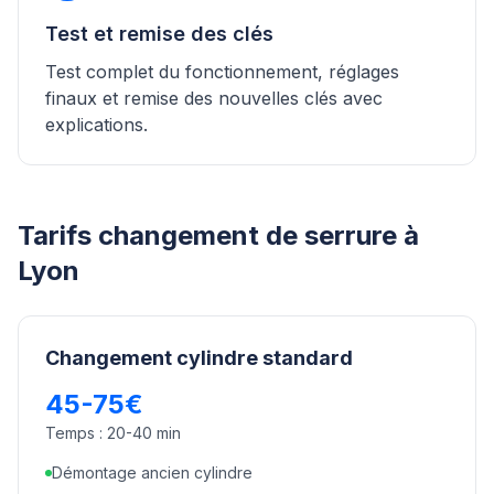
Test et remise des clés
Test complet du fonctionnement, réglages
finaux et remise des nouvelles clés avec
explications.
Tarifs changement de serrure à
Lyon
Changement cylindre standard
45-75€
Temps :
20-40 min
Démontage ancien cylindre