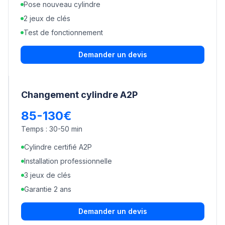
Pose nouveau cylindre
2 jeux de clés
Test de fonctionnement
Demander un devis
Changement cylindre A2P
85-130€
Temps :
30-50 min
Cylindre certifié A2P
Installation professionnelle
3 jeux de clés
Garantie 2 ans
Demander un devis