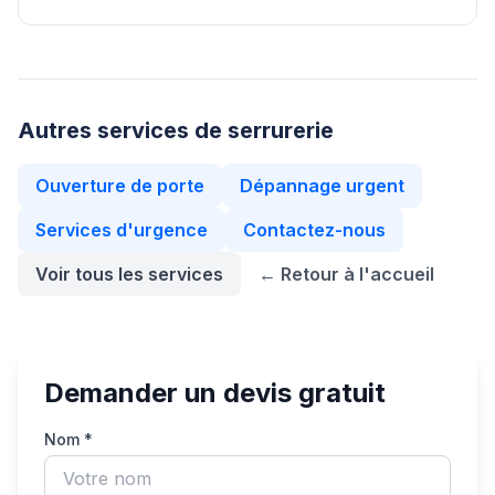
Autres services de serrurerie
Ouverture de porte
Dépannage urgent
Services d'urgence
Contactez-nous
Voir tous les services
← Retour à l'accueil
Demander un devis gratuit
Nom *