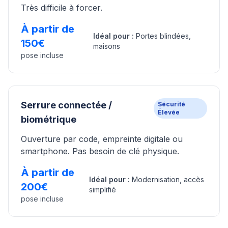
Très difficile à forcer.
À partir de
Idéal pour :
Portes blindées,
150€
maisons
pose incluse
Serrure connectée /
Sécurité
Élevée
biométrique
Ouverture par code, empreinte digitale ou
smartphone. Pas besoin de clé physique.
À partir de
Idéal pour :
Modernisation, accès
200€
simplifié
pose incluse