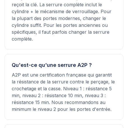
reçoit la clé. La serrure complète inclut le
cylindre + le mécanisme de verrouillage. Pour
la plupart des portes modernes, changer le
cylindre suffit. Pour les portes anciennes ou
spécifiques, il faut parfois changer la serrure
complète.
Qu'est-ce qu'une serrure A2P ?
A2P est une certification française qui garantit
la résistance de la serrure contre le perçage, le
crochetage et la casse. Niveau 1 : résistance 5
min, niveau 2 : résistance 10 min, niveau 3 :
résistance 15 min. Nous recommandons au
minimum le niveau 2 pour les portes d'entrée.