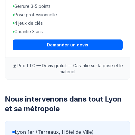
Serrure 3-5 points
Pose professionnelle
4 jeux de clés
Garantie 3 ans
Demander un devis
💰 Prix TTC — Devis gratuit — Garantie sur la pose et le
matériel
Nous intervenons dans tout Lyon
et sa métropole
Lyon 1er (Terreaux, Hôtel de Ville)