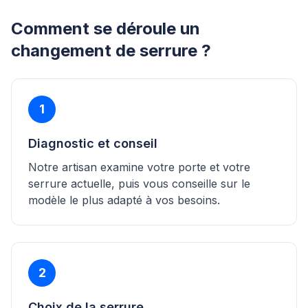
Comment se déroule un
changement de serrure ?
1
Diagnostic et conseil
Notre artisan examine votre porte et votre
serrure actuelle, puis vous conseille sur le
modèle le plus adapté à vos besoins.
2
Choix de la serrure