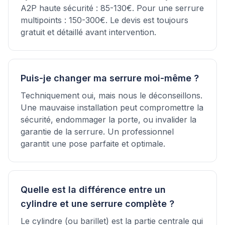
A2P haute sécurité : 85-130€. Pour une serrure
multipoints : 150-300€. Le devis est toujours
gratuit et détaillé avant intervention.
Puis-je changer ma serrure moi-même ?
Techniquement oui, mais nous le déconseillons.
Une mauvaise installation peut compromettre la
sécurité, endommager la porte, ou invalider la
garantie de la serrure. Un professionnel
garantit une pose parfaite et optimale.
Quelle est la différence entre un
cylindre et une serrure complète ?
Le cylindre (ou barillet) est la partie centrale qui