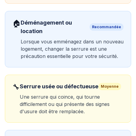
🏠
Déménagement ou
Recommandée
location
Lorsque vous emménagez dans un nouveau
logement, changer la serrure est une
précaution essentielle pour votre sécurité.
🔧
Serrure usée ou défectueuse
Moyenne
Une serrure qui coince, qui tourne
difficilement ou qui présente des signes
d'usure doit être remplacée.