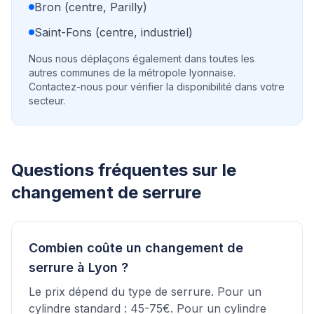
Bron (centre, Parilly)
Saint-Fons (centre, industriel)
Nous nous déplaçons également dans toutes les
autres communes de la métropole lyonnaise.
Contactez-nous pour vérifier la disponibilité dans votre
secteur.
Questions fréquentes sur le
changement de serrure
Combien coûte un changement de
serrure à Lyon ?
Le prix dépend du type de serrure. Pour un
cylindre standard : 45-75€. Pour un cylindre