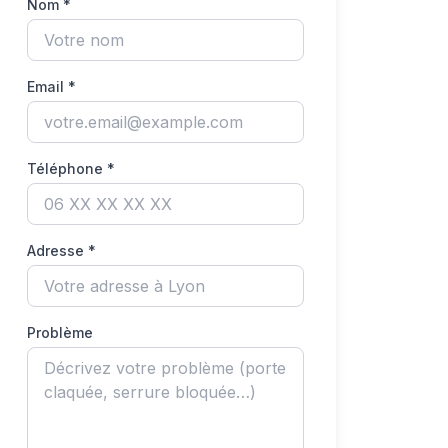
Nom *
Email *
Téléphone *
Adresse *
Problème