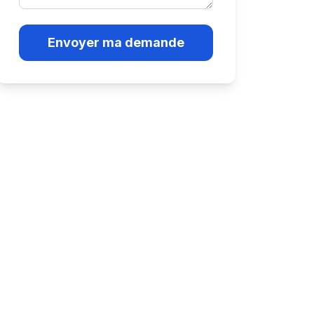
Envoyer ma demande