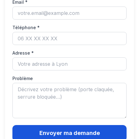
Email *
Téléphone *
Adresse *
Problème
Envoyer ma demande