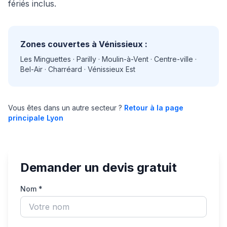
fériés inclus.
Zones couvertes à Vénissieux :
Les Minguettes · Parilly · Moulin-à-Vent · Centre-ville ·
Bel-Air · Charréard · Vénissieux Est
Vous êtes dans un autre secteur ?
Retour à la page
principale Lyon
Demander un devis gratuit
Nom *