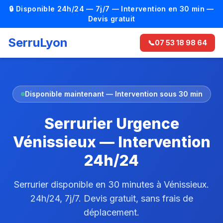
🔒 Disponible 24h/24 — 7j/7 — Intervention en 30 min —
Devis gratuit
SerruLyon
📞
07 53 18 98 64
Disponible maintenant — Intervention sous 30 min
Serrurier Urgence
Vénissieux — Intervention
24h/24
Serrurier disponible en 30 minutes à Vénissieux.
24h/24, 7j/7. Devis gratuit, sans frais de
déplacement.