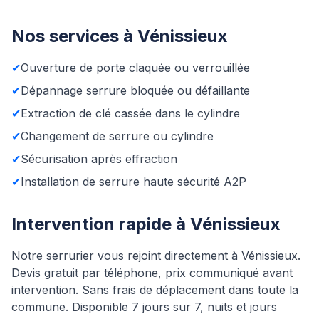
Nos services à Vénissieux
✔
Ouverture de porte claquée ou verrouillée
✔
Dépannage serrure bloquée ou défaillante
✔
Extraction de clé cassée dans le cylindre
✔
Changement de serrure ou cylindre
✔
Sécurisation après effraction
✔
Installation de serrure haute sécurité A2P
Intervention rapide à Vénissieux
Notre serrurier vous rejoint directement à Vénissieux.
Devis gratuit par téléphone, prix communiqué avant
intervention. Sans frais de déplacement dans toute la
commune. Disponible 7 jours sur 7, nuits et jours