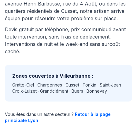
avenue Henri Barbusse, rue du 4 Août, ou dans les
quartiers résidentiels de Cusset, notre artisan arrive
équipé pour résoudre votre problème sur place.
Devis gratuit par téléphone, prix communiqué avant
toute intervention, sans frais de déplacement.
Interventions de nuit et le week-end sans surcoût
caché.
Zones couvertes à Villeurbanne :
Gratte-Ciel · Charpennes · Cusset · Tonkin · Saint-Jean ·
Croix-Luizet · Grandclément · Buers · Bonnevay
Vous êtes dans un autre secteur ?
Retour à la page
principale Lyon