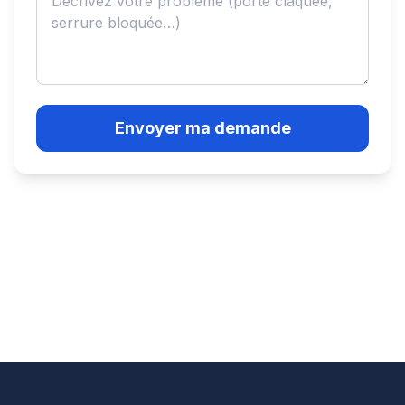
Envoyer ma demande