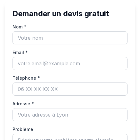
Demander un devis gratuit
Nom *
Email *
Téléphone *
Adresse *
Problème