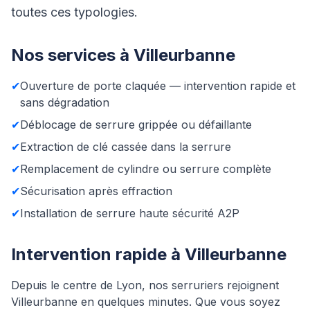
toutes ces typologies.
Nos services à Villeurbanne
✔
Ouverture de porte claquée — intervention rapide et
sans dégradation
✔
Déblocage de serrure grippée ou défaillante
✔
Extraction de clé cassée dans la serrure
✔
Remplacement de cylindre ou serrure complète
✔
Sécurisation après effraction
✔
Installation de serrure haute sécurité A2P
Intervention rapide à Villeurbanne
Depuis le centre de Lyon, nos serruriers rejoignent
Villeurbanne en quelques minutes. Que vous soyez