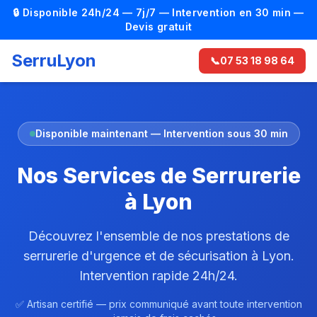
🔒 Disponible 24h/24 — 7j/7 — Intervention en 30 min —
Devis gratuit
SerruLyon
📞
07 53 18 98 64
Disponible maintenant — Intervention sous 30 min
Nos Services de Serrurerie
à Lyon
Découvrez l'ensemble de nos prestations de
serrurerie d'urgence et de sécurisation à Lyon.
Intervention rapide 24h/24.
✅ Artisan certifié — prix communiqué avant toute intervention