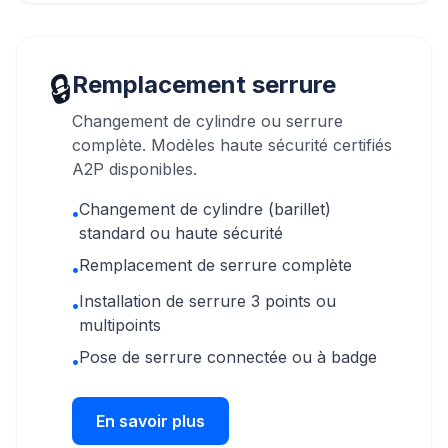
🔒
Remplacement serrure
Changement de cylindre ou serrure
complète. Modèles haute sécurité certifiés
A2P disponibles.
Changement de cylindre (barillet)
•
standard ou haute sécurité
Remplacement de serrure complète
•
Installation de serrure 3 points ou
•
multipoints
Pose de serrure connectée ou à badge
•
En savoir plus