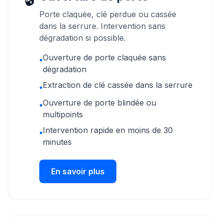
Porte claquée, clé perdue ou cassée
dans la serrure. Intervention sans
dégradation si possible.
Ouverture de porte claquée sans
•
dégradation
Extraction de clé cassée dans la serrure
•
Ouverture de porte blindée ou
•
multipoints
Intervention rapide en moins de 30
•
minutes
En savoir plus