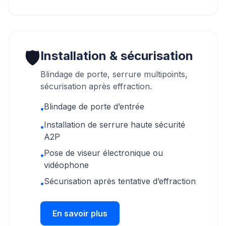
🛡️
Installation & sécurisation
Blindage de porte, serrure multipoints,
sécurisation après effraction.
Blindage de porte d’entrée
•
Installation de serrure haute sécurité
•
A2P
Pose de viseur électronique ou
•
vidéophone
Sécurisation après tentative d’effraction
•
En savoir plus