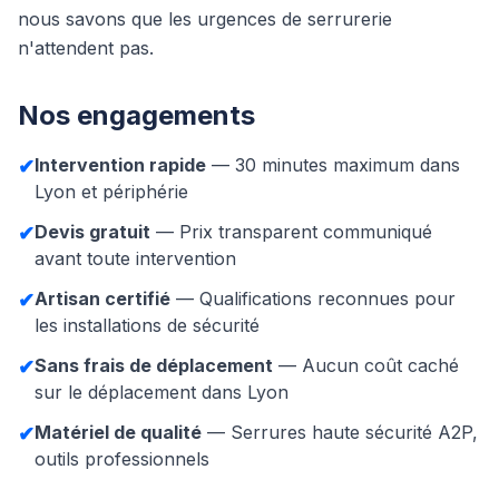
nous savons que les urgences de serrurerie
n'attendent pas.
Nos engagements
Intervention rapide
— 30 minutes maximum dans
✔
Lyon et périphérie
Devis gratuit
— Prix transparent communiqué
✔
avant toute intervention
Artisan certifié
— Qualifications reconnues pour
✔
les installations de sécurité
Sans frais de déplacement
— Aucun coût caché
✔
sur le déplacement dans Lyon
Matériel de qualité
— Serrures haute sécurité A2P,
✔
outils professionnels