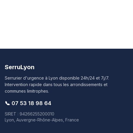
SerruLyon
Serrurier d'urgence à Lyon disponible 24h/24 et 7j/7.
Intervention rapide dans tous les arrondissements et
communes limitrophes.
📞
07 53 18 98 64
SIRET : 94266255200010
Lyon, Auvergne-Rhône-Alpes, France