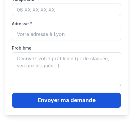
Adresse *
Problème
Envoyer ma demande