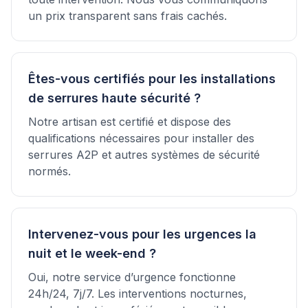
un prix transparent sans frais cachés.
Êtes-vous certifiés pour les installations
de serrures haute sécurité ?
Notre artisan est certifié et dispose des
qualifications nécessaires pour installer des
serrures A2P et autres systèmes de sécurité
normés.
Intervenez-vous pour les urgences la
nuit et le week-end ?
Oui, notre service d’urgence fonctionne
24h/24, 7j/7. Les interventions nocturnes,