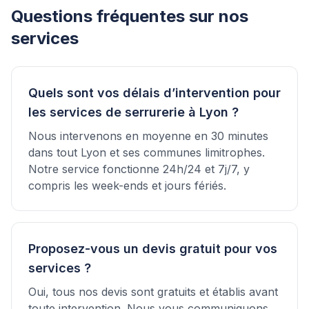
Questions fréquentes sur nos
services
Quels sont vos délais d’intervention pour
les services de serrurerie à Lyon ?
Nous intervenons en moyenne en 30 minutes
dans tout Lyon et ses communes limitrophes.
Notre service fonctionne 24h/24 et 7j/7, y
compris les week-ends et jours fériés.
Proposez-vous un devis gratuit pour vos
services ?
Oui, tous nos devis sont gratuits et établis avant
toute intervention. Nous vous communiquons