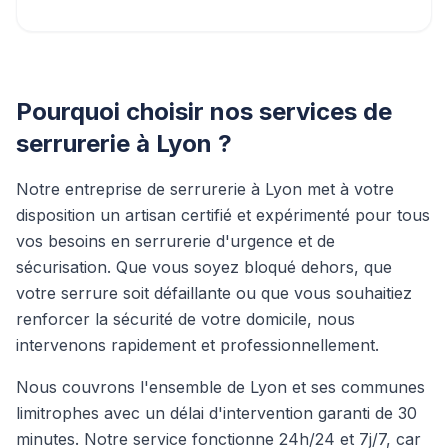
Pourquoi choisir nos services de
serrurerie à Lyon ?
Notre entreprise de serrurerie à Lyon met à votre
disposition un artisan certifié et expérimenté pour tous
vos besoins en serrurerie d'urgence et de
sécurisation. Que vous soyez bloqué dehors, que
votre serrure soit défaillante ou que vous souhaitiez
renforcer la sécurité de votre domicile, nous
intervenons rapidement et professionnellement.
Nous couvrons l'ensemble de Lyon et ses communes
limitrophes avec un délai d'intervention garanti de 30
minutes. Notre service fonctionne 24h/24 et 7j/7, car