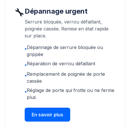
🔧
Dépannage urgent
Serrure bloquée, verrou défaillant,
poignée cassée. Remise en état rapide
sur place.
Dépannage de serrure bloquée ou
•
grippée
Réparation de verrou défaillant
•
Remplacement de poignée de porte
•
cassée
Réglage de porte qui frotte ou ne ferme
•
plus
En savoir plus