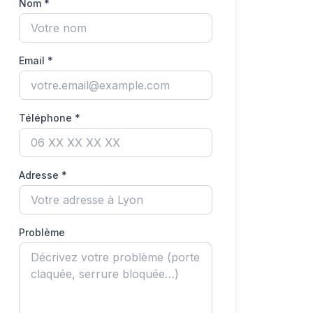
Nom *
Email *
Téléphone *
Adresse *
Problème