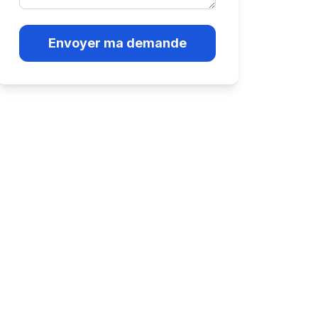
Envoyer ma demande